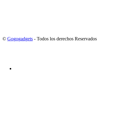
©
Gogogadgets
- Todos los derechos Reservados