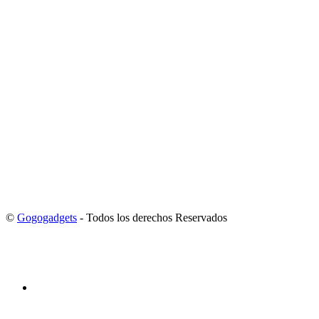
©
Gogogadgets
- Todos los derechos Reservados