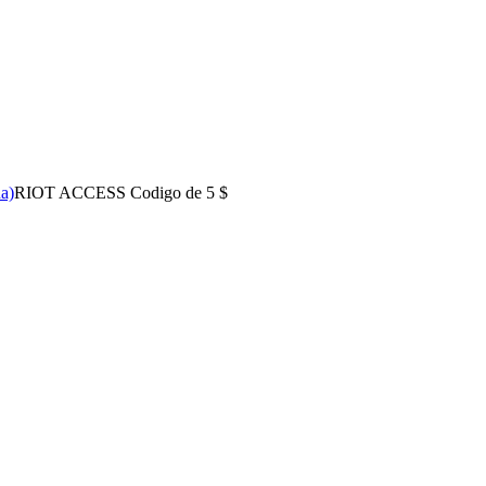
a)
RIOT ACCESS Codigo de 5 $