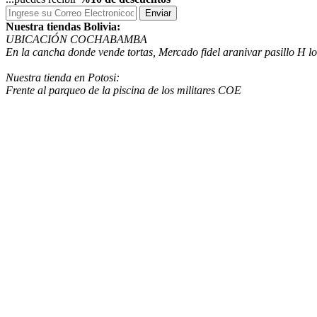
Enviar
Nuestra tiendas Bolivia:
UBICACIÓN COCHABAMBA
En la cancha donde vende tortas, Mercado fidel aranivar pasillo H
Nuestra tienda en Potosi:
Frente al parqueo de la piscina de los militares COE